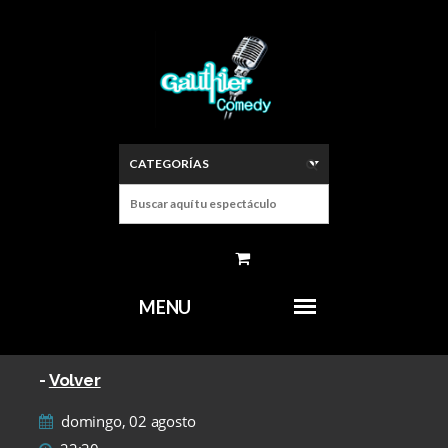
-
Volver
domingo, 02 agosto