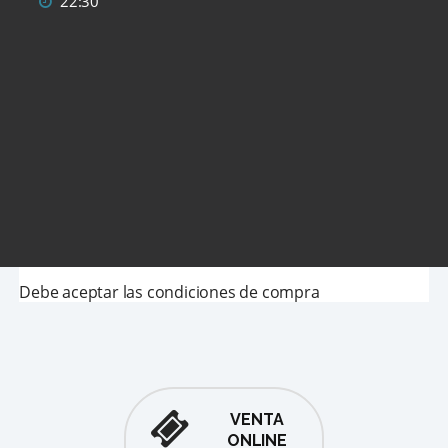
22:30
Debe aceptar las condiciones de compra
VENTA
ONLINE