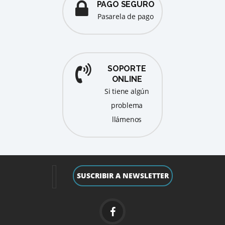
PAGO SEGURO
pasarela de pago
SOPORTE
ONLINE
Si tiene algún
problema
llámenos