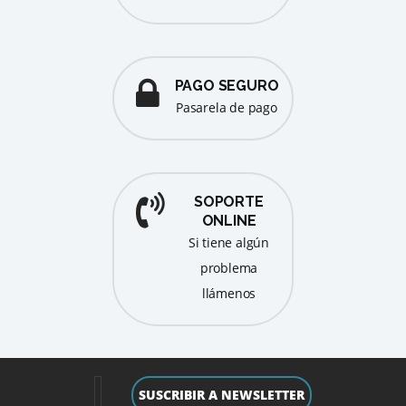
PAGO SEGURO
pasarela de pago
SOPORTE
ONLINE
Si tiene algún
problema
llámenos