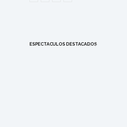
ESPECTÁCULOS DESTACADOS
1