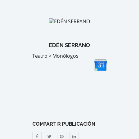
EDÉN SERRANO
Teatro > Monólogos
COMPARTIR PUBLICACIÓN