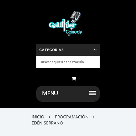
INICIO
PROGRAMACIÓN
EDÉN SERRANO