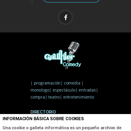
| programación| comedia |
monologo| espectáculo| entradas|
compra| teatro| entretenimiento
DIRECTORIO
INFORMACIÓN BÁSICA SOBRE COOKIES
Inicio
Una cookie o galleta informática es un pequeño archivo de