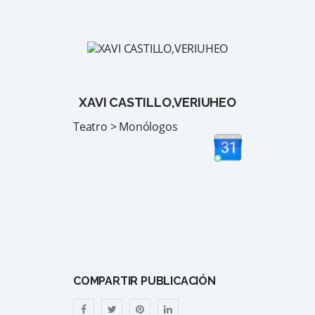
XAVI CASTILLO,VERIUHEO
Teatro > Monólogos
COMPARTIR PUBLICACIÓN