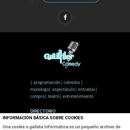
| programación| comedia |
monologo| espectáculo| entradas|
compra| teatro| entretenimiento
DIRECTORIO
INFORMACIÓN BÁSICA SOBRE COOKIES
Inicio
Una cookie o galleta informática es un pequeño archivo de