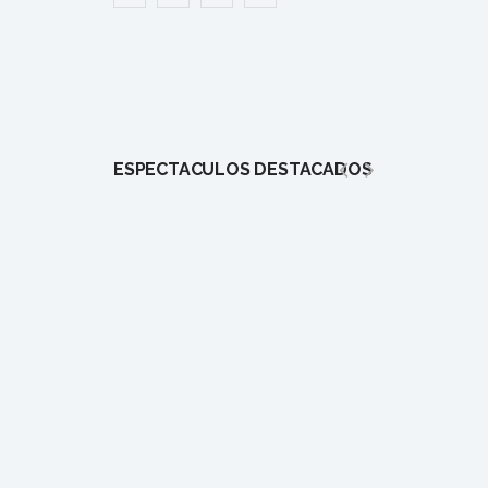
ESPECTÁCULOS DESTACADOS
1